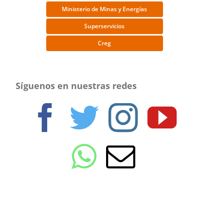
Ministerio de Minas y Energías
Superservicios
Creg
Síguenos en nuestras redes