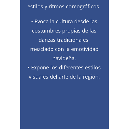
estilos y ritmos coreográficos.
• Evoca la cultura desde las
costumbres propias de las
danzas tradicionales,
mezclado con la emotividad
navideña.
• Expone los diferentes estilos
visuales del arte de la región.