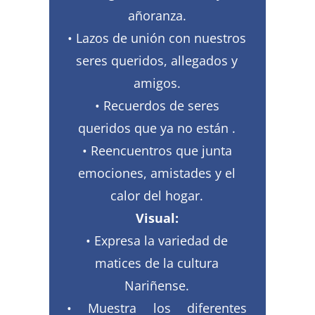
añoranza.
• Lazos de unión con nuestros
seres queridos, allegados y
amigos.
• Recuerdos de seres
queridos que ya no están .
• Reencuentros que junta
emociones, amistades y el
calor del hogar.
Visual:
• Expresa la variedad de
matices de la cultura
Nariñense.
• Muestra los diferentes