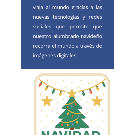
viaja al mundo gracias a las
nuevas tecnologías y redes
sociales que permite que
nuestro alumbrado navideño
recorra el mundo a través de
imágenes digitales.