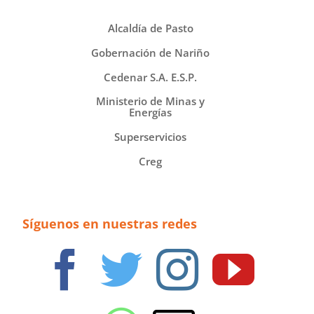
Alcaldía de Pasto
Gobernación de Nariño
Cedenar S.A. E.S.P.
Ministerio de Minas y
Energías
Superservicios
Creg
Síguenos en nuestras redes