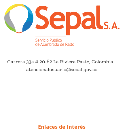
Carrera 33a # 20-62 La Riviera Pasto, Colombia
atencionalusuario@sepal.gov.co
Enlaces de Interés