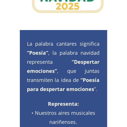
La palabra cantares significa
“Poesía”
, la palabra navidad
representa
“Despertar
emociones”
, que juntas
transmiten la idea de
“Poesía
para despertar emociones
”.
Representa:
• Nuestros aires musicales
nariñenses.