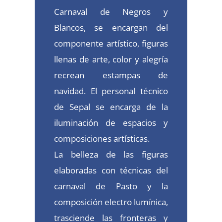
Carnaval de Negros y
Blancos, se encargan del
componente artístico, figuras
llenas de arte, color y alegría
recrean estampas de
navidad. El personal técnico
de Sepal se encarga de la
iluminación de espacios y
composiciones artísticas.
La belleza de las figuras
elaboradas con técnicas del
carnaval de Pasto y la
composición electro lumínica,
trasciende las fronteras y