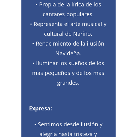
• Propia de la lírica de los
cantares populares.
• Representa el arte musical y
cultural de Nariño.
• Renacimiento de la ilusión
Navideña.
• Iluminar los sueños de los
mas pequeños y de los más
grandes.
Expresa:
• Sentimos desde ilusión y
alegría hasta tristeza y