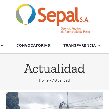
CONVOCATORIAS
TRANSPARENCIA
Actualidad
Home
/
Actualidad