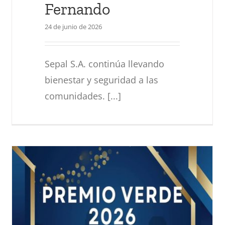
Fernando
24 de junio de 2026
Sepal S.A. continúa llevando
bienestar y seguridad a las
comunidades. [...]