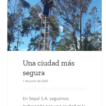
Premios Verdes
Actualidad
Una ciudad más
segura
1 de junio de 2026
En Sepal S.A. seguimos