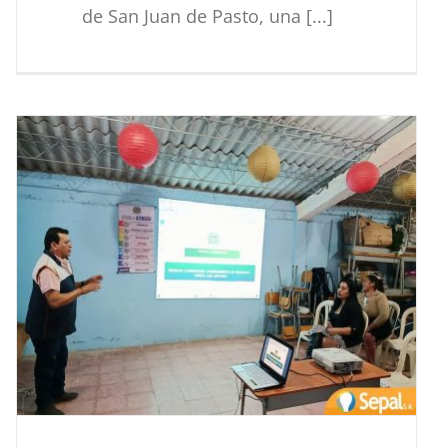
de San Juan de Pasto, una [...]