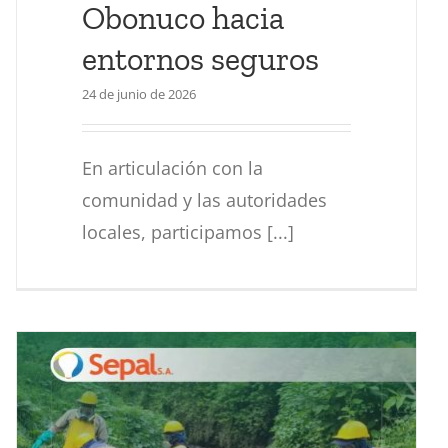
Obonuco hacia
entornos seguros
24 de junio de 2026
En articulación con la
comunidad y las autoridades
locales, participamos [...]