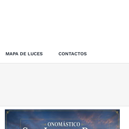
MAPA DE LUCES
CONTACTOS