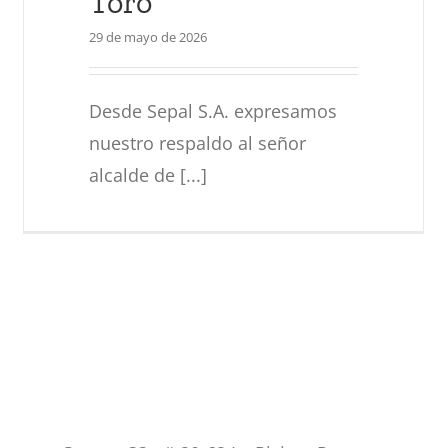
Toro
29 de mayo de 2026
Desde Sepal S.A. expresamos
nuestro respaldo al señor
alcalde de [...]