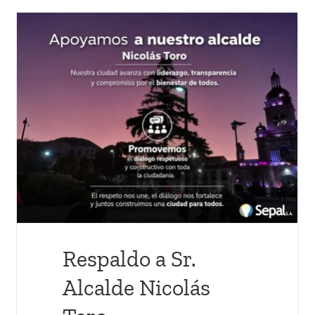
Respaldo a Sr.
Alcalde Nicolás