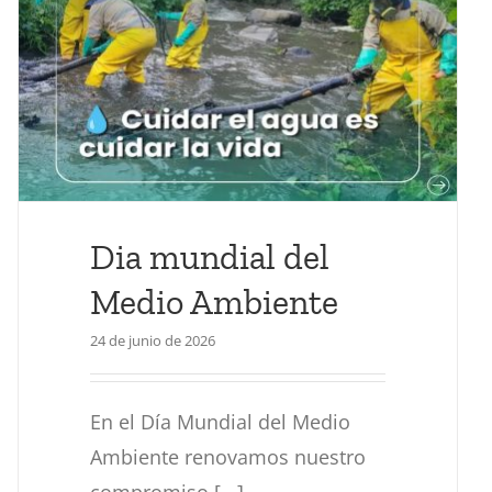
Dia mundial del
Medio Ambiente
24 de junio de 2026
En el Día Mundial del Medio
Ambiente renovamos nuestro