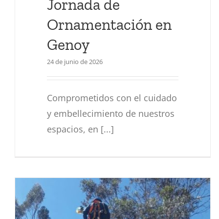
Jornada de
Ornamentación en
Genoy
24 de junio de 2026
Comprometidos con el cuidado
y embellecimiento de nuestros
espacios, en [...]