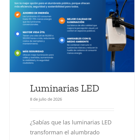
Iluminación rural
Actualidad
Luminarias LED
8 de julio de 2026
¿Sabías que las luminarias LED
transforman el alumbrado