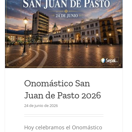
Onomástico San
Juan de Pasto 2026
24 de junio de 2026
Hoy celebramos el Onomástico