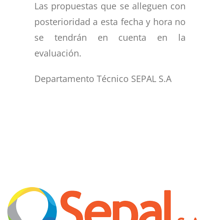
Las propuestas que se alleguen con
posterioridad a esta fecha y hora no
se tendrán en cuenta en la
evaluación.
Departamento Técnico SEPAL S.A