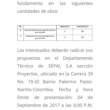
fundamento en las siguientes
cantidades de obra:
Los interesados deberán radicar sus
propuestas en el Departamento
Técnico de SEPAL S.A sección
Proyectos, ubicado en la Carrera 39
No. 19-32 Barrio Palermo Pasto-
Nariño-Colombia. Fecha y hora
límite de presentación: 04 de
Septiembre de 2017 a las 6:00 P.M.