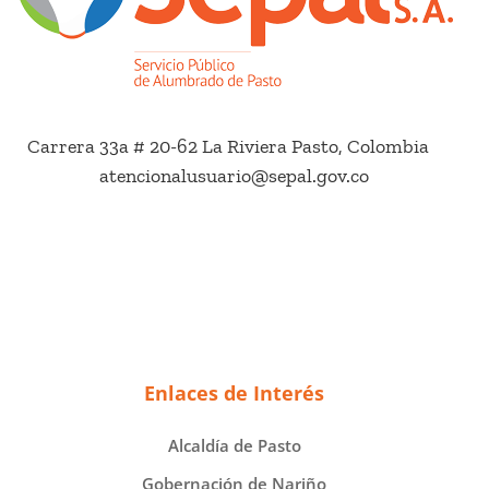
Carrera 33a # 20-62 La Riviera Pasto, Colombia
atencionalusuario@sepal.gov.co
Enlaces de Interés
Alcaldía de Pasto
Gobernación de Nariño