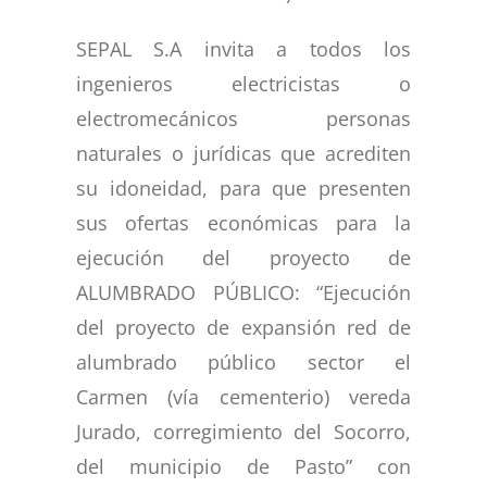
SEPAL S.A invita a todos los
ingenieros electricistas o
electromecánicos personas
naturales o jurídicas que acrediten
su idoneidad, para que presenten
sus ofertas económicas para la
ejecución del proyecto de
ALUMBRADO PÚBLICO: “Ejecución
del proyecto de expansión red de
alumbrado público sector el
Carmen (vía cementerio) vereda
Jurado, corregimiento del Socorro,
del municipio de Pasto” con