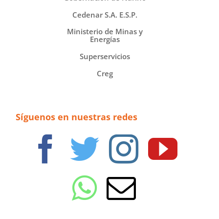
Cedenar S.A. E.S.P.
Ministerio de Minas y
Energías
Superservicios
Creg
Síguenos en nuestras redes