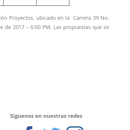
ón Proyectos, ubicado en la Carrera 39 No.
re de 2017 – 6:00 PM. Las propuestas que se
Síguenos en nuestras redes