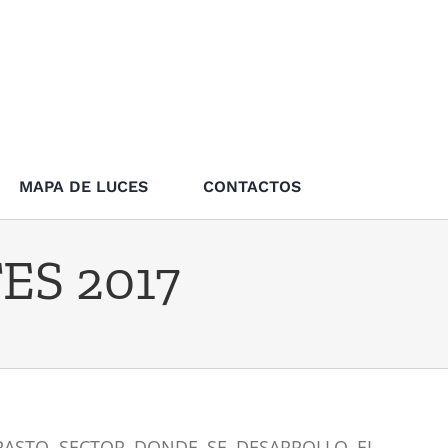
MAPA DE LUCES
CONTACTOS
ES 2017
PASTO SECTOR DONDE SE DESARROLLO EL