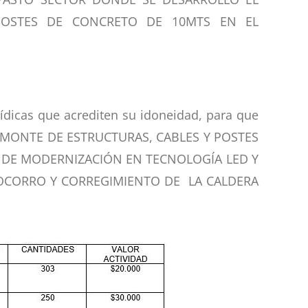
POSTES DE CONCRETO DE 10MTS EN EL
rídicas que acrediten su idoneidad, para que
‘DESMONTE DE ESTRUCTURAS, CABLES Y POSTES
 DE MODERNIZACIÓN EN TECNOLOGÍA LED Y
SOCORRO Y CORREGIMIENTO DE LA CALDERA