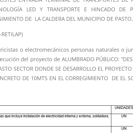
NOLOGÍA LED Y TRANSPORTE E HINCADO DE 
IMIENTO DE LA CALDERA DEL MUNICIPIO DE PASTO.
-RETILAP)
ctricistas o electromecánicos personas naturales o ju
 ejecución del proyecto de ALUMBRADO PÚBLICO: ‘
ASTO SECTOR DONDE SE DESARROLLO EL PROYECTO
NCRETO DE 10MTS EN EL CORREGIMIENTO DE EL 