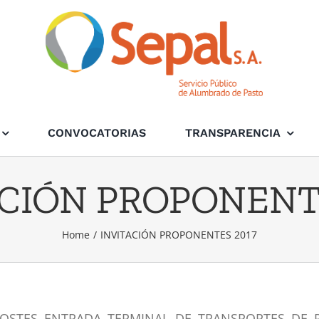
CONVOCATORIAS
TRANSPARENCIA
CIÓN PROPONENT
Home
/
INVITACIÓN PROPONENTES 2017
POSTES ENTRADA TERMINAL DE TRANSPORTES DE 