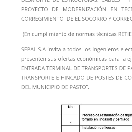
PROYECTO DE MODERNIZACIÓN EN TEC
CORREGIMIENTO DE EL SOCORRO Y CORREG
(En cumplimiento de normas técnicas RETIE
SEPAL S.A invita a todos los ingenieros ele
presenten sus ofertas económicas para la
ENTRADA TERMINAL DE TRANSPORTES DE P
TRANSPORTE E HINCADO DE POSTES DE CO
DEL MUNICIPIO DE PASTO’’.