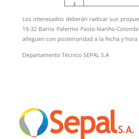
Los interesados deberán radicar sus propu
19-32 Barrio Palermo Pasto-Nariño-Colombia
alleguen con posterioridad a la fecha y hora
Departamento Técnico SEPAL S.A