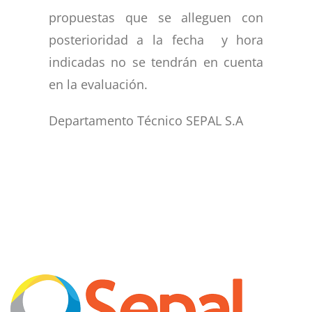
propuestas que se alleguen con
posterioridad a la fecha y hora
indicadas no se tendrán en cuenta
en la evaluación.
Departamento Técnico SEPAL S.A