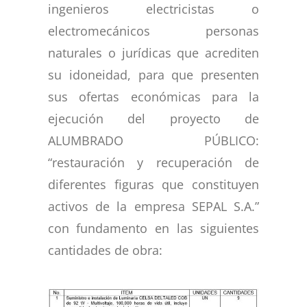
ingenieros electricistas o
electromecánicos personas
naturales o jurídicas que acrediten
su idoneidad, para que presenten
sus ofertas económicas para la
ejecución del proyecto de
ALUMBRADO PÚBLICO:
“restauración y recuperación de
diferentes figuras que constituyen
activos de la empresa SEPAL S.A.”
con fundamento en las siguientes
cantidades de obra: