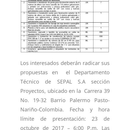
Los interesados deberán radicar sus
propuestas en el Departamento
Técnico de SEPAL S.A sección
Proyectos, ubicado en la Carrera 39
No. 19-32 Barrio Palermo Pasto-
Nariño-Colombia. Fecha y hora
límite de presentación: 23 de
octubre de 2017 – 6:00 P.m. Las