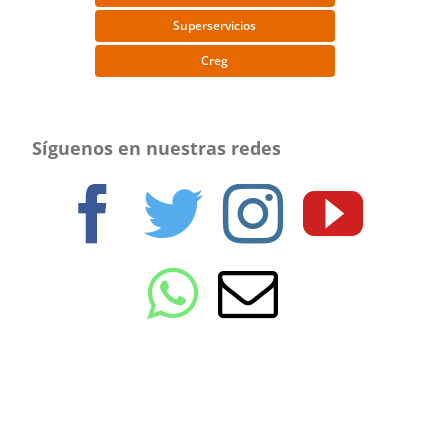
Superservicios
Creg
Síguenos en nuestras redes