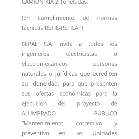
CAMIÓN KIA 2 Toneladas.
(En cumplimiento de normas
técnicas RETIE-RETILAP)
SEPAL S.A invita a todos los
ingenieros electricistas o
electromecánicos personas
naturales o jurídicas que acrediten
su idoneidad, para que presenten
sus ofertas económicas para la
ejecución del proyecto de
ALUMBRADO PÚBLICO
“Mantenimiento correctivo y
preventivo en las Unidades