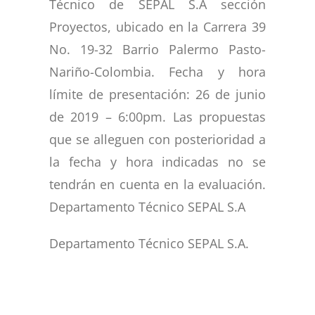
Técnico de SEPAL S.A sección
Proyectos, ubicado en la Carrera 39
No. 19-32 Barrio Palermo Pasto-
Nariño-Colombia. Fecha y hora
límite de presentación: 26 de junio
de 2019 – 6:00pm. Las propuestas
que se alleguen con posterioridad a
la fecha y hora indicadas no se
tendrán en cuenta en la evaluación.
Departamento Técnico SEPAL S.A
Departamento Técnico SEPAL S.A.