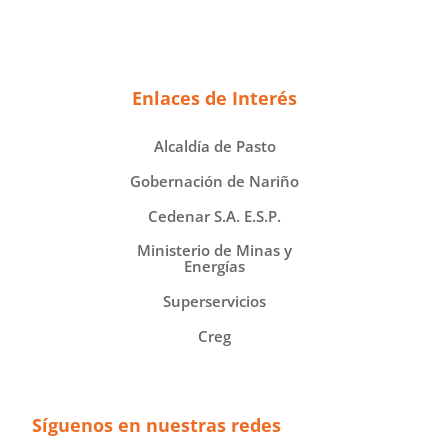
Enlaces de Interés
Alcaldía de Pasto
Gobernación de Nariño
Cedenar S.A. E.S.P.
Ministerio de Minas y
Energías
Superservicios
Creg
Síguenos en nuestras redes