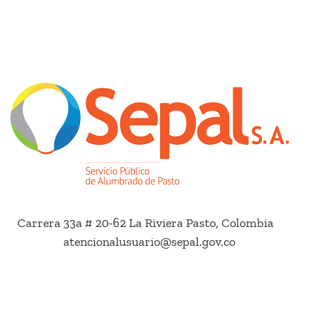
Carrera 33a # 20-62 La Riviera Pasto, Colombia
atencionalusuario@sepal.gov.co