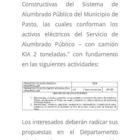
Constructivas del Sistema de
Alumbrado Público del Municipio de
Pasto, las cuales conforman los
activos eléctricos del Servicio de
Alumbrado Público – con camión
KIA 2 toneladas.” con fundamento
en las siguientes actividades:
Los interesados deberán radicar sus
propuestas en el Departamento