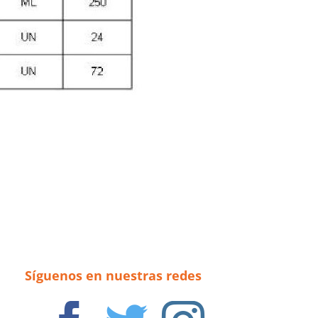
Síguenos en nuestras redes