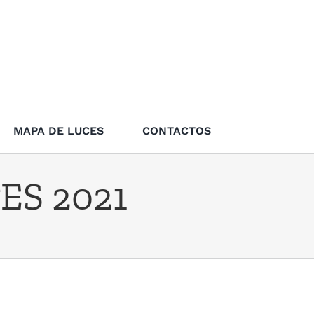
MAPA DE LUCES
CONTACTOS
ES 2021