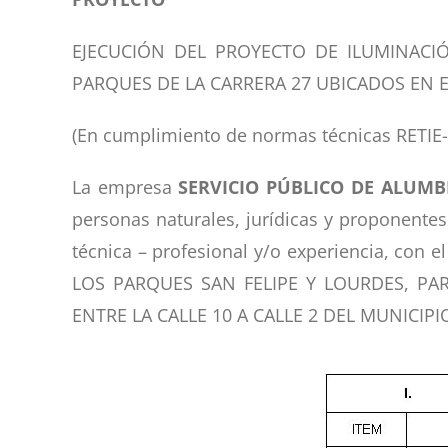
EJECUCIÓN DEL PROYECTO DE ILUMINACI
PARQUES DE LA CARRERA 27 UBICADOS EN E
(En cumplimiento de normas técnicas RETIE
La empresa
SERVICIO PÚBLICO DE ALUMBR
personas naturales, jurídicas y proponentes
técnica – profesional y/o experiencia, con
LOS PARQUES SAN FELIPE Y LOURDES, P
ENTRE LA CALLE 10 A CALLE 2 DEL MUNICIPIO 