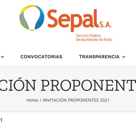
CONVOCATORIAS
TRANSPARENCIA
CIÓN PROPONENT
Home
/
INVITACIÓN PROPONENTES 2021
1