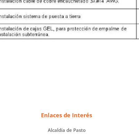
Enlaces de Interés
Alcaldía de Pasto