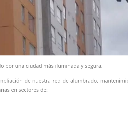
o por una ciudad más iluminada y segura.
ampliación de nuestra red de alumbrado, mantenim
rias en sectores de: