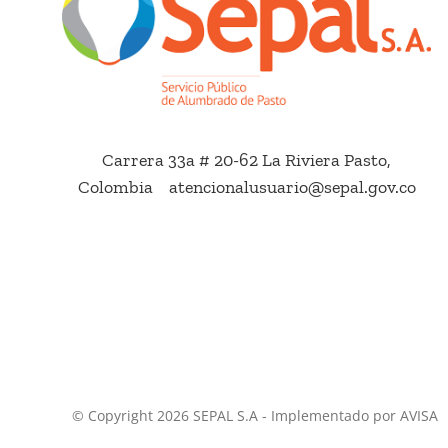
Carrera 33a # 20-62 La Riviera Pasto,
Colombia atencionalusuario@sepal.gov.co
© Copyright 2026 SEPAL S.A - Implementado por AVISA