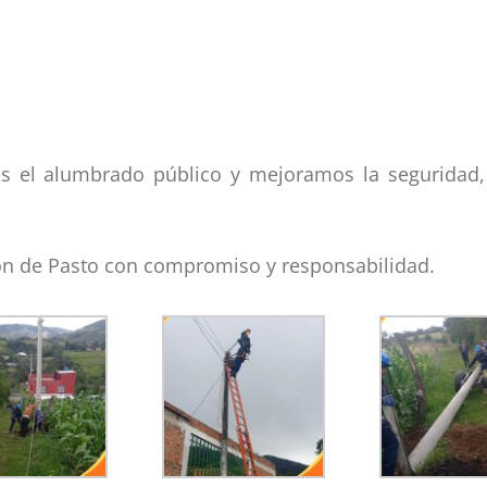
s el alumbrado público y mejoramos la seguridad,
n de Pasto con compromiso y responsabilidad.