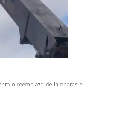
iento o reemplazo de lámparas e