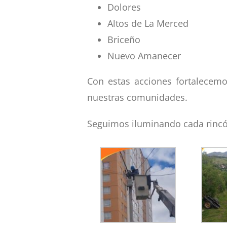
Dolores
Altos de La Merced
Briceño
Nuevo Amanecer
Con estas acciones fortalecemo
nuestras comunidades.
Seguimos iluminando cada rincó