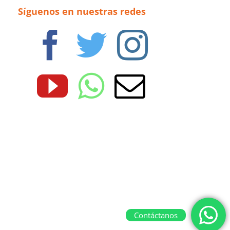
Síguenos en nuestras redes
Contáctanos