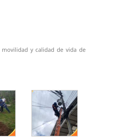
 movilidad y calidad de vida de