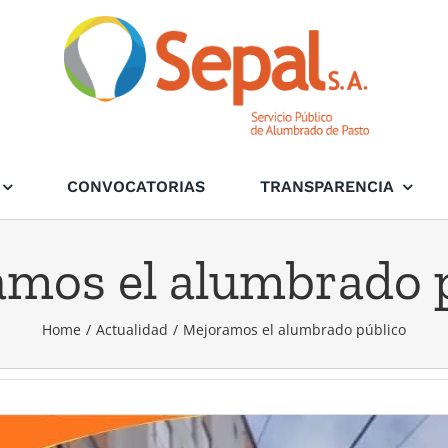
CONVOCATORIAS
TRANSPARENCIA
mos el alumbrado 
Home
/
Actualidad
/
Mejoramos el alumbrado público