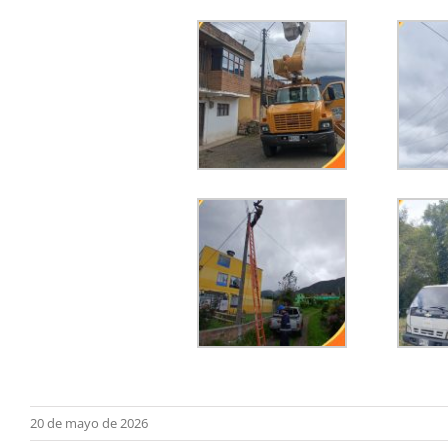
20 de mayo de 2026