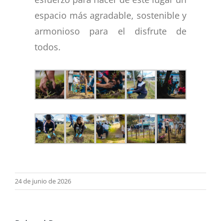
espacio más agradable, sostenible y
armonioso para el disfrute de
todos.
24 de junio de 2026