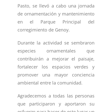
Pasto, se llevó a cabo una jornada
de ornamentación y mantenimiento
en el Parque Principal del
corregimiento de Genoy.
Durante la actividad se sembraron
especies ornamentales que
contribuirán a mejorar el paisaje,
fortalecer los espacios verdes y
promover una mayor conciencia
ambiental entre la comunidad.
Agradecemos a todas las personas
que participaron y aportaron su
esfuerzo para hacer de este lugar un