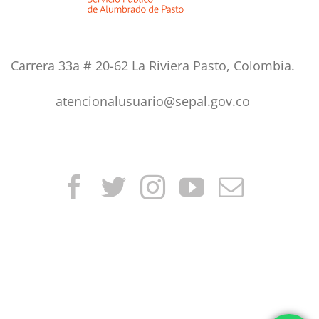
Carrera 33a # 20-62 La Riviera Pasto, Colombia.
atencionalusuario@sepal.gov.co