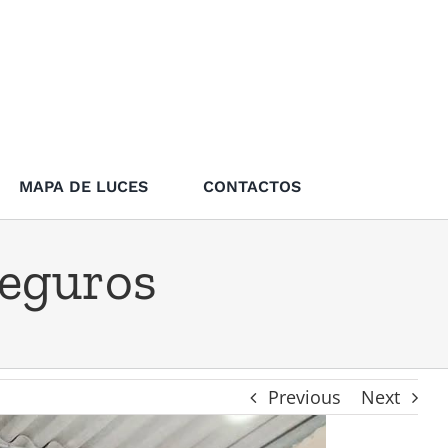
MAPA DE LUCES
CONTACTOS
seguros
Previous
Next