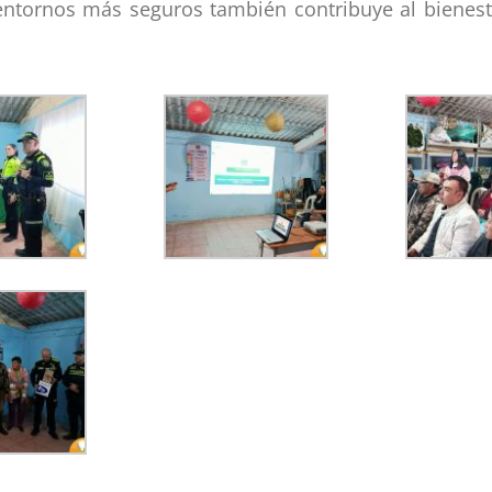
entornos más seguros también contribuye al bienesta