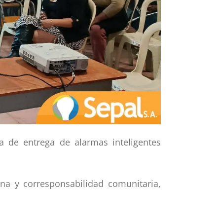
a de entrega de alarmas inteligentes
ana y corresponsabilidad comunitaria,