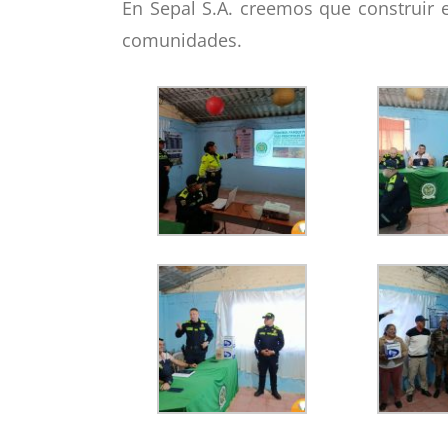
En Sepal S.A. creemos que construir 
comunidades.