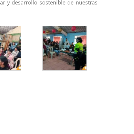
r y desarrollo sostenible de nuestras