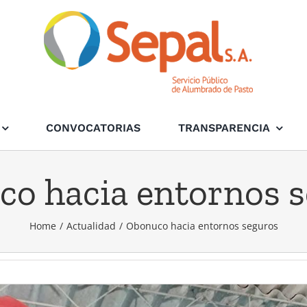
CONVOCATORIAS
TRANSPARENCIA
o hacia entornos 
Home
/
Actualidad
/
Obonuco hacia entornos seguros