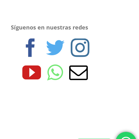
Síguenos en nuestras redes