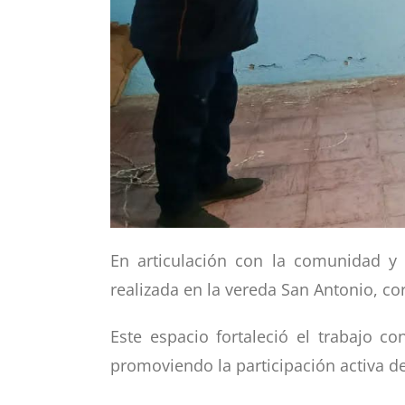
En articulación con la comunidad y 
realizada en la vereda San Antonio, c
Este espacio fortaleció el trabajo c
promoviendo la participación activa de 