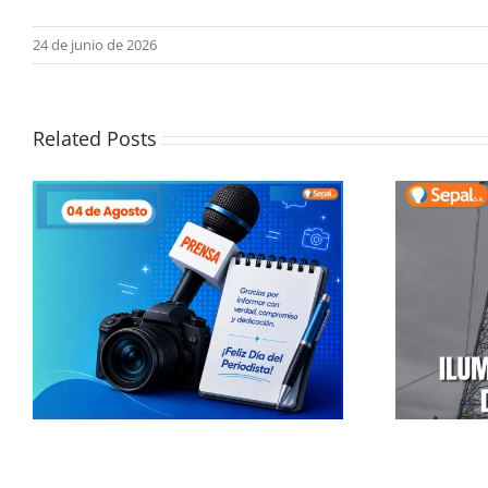
24 de junio de 2026
Related Posts
Iluminando la vida