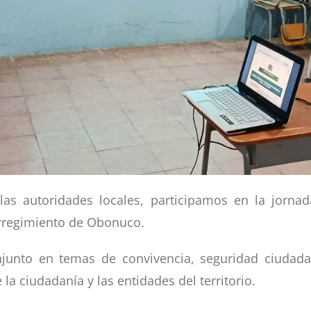
las autoridades locales, participamos en la jornad
orregimiento de Obonuco.
onjunto en temas de convivencia, seguridad ciudad
la ciudadanía y las entidades del territorio.