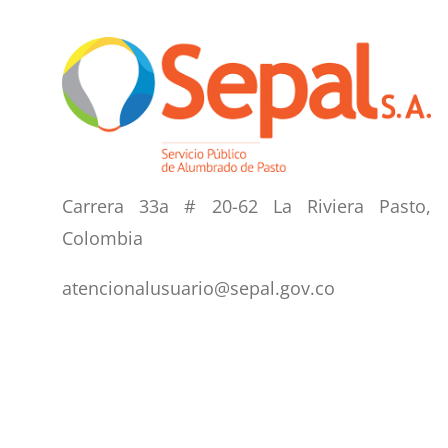
Carrera 33a # 20-62 La Riviera Pasto,
Colombia
atencionalusuario@sepal.gov.co